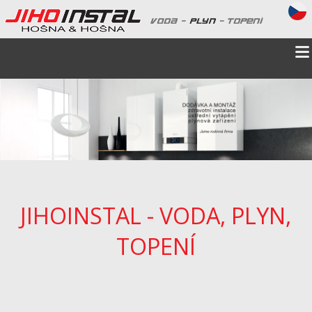
JIHOINSTAL - VODA, PLYN,
TOPENÍ