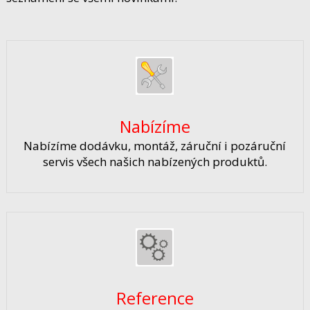
Nabízíme
Nabízíme dodávku, montáž, záruční i pozáruční
servis všech našich nabízených produktů.
Reference